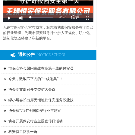
无锡市保安协会宣布成立，标志着我市保安服务有了自己
的行业组织，为我市保安服务行业步入正规化、职业化、
法制化轨道搭建了崭新的平台。
通知公告
NOTICE SCHOOL
市保安协会慰问奋战在高温一线的保安员
今天，致敬不平凡的“一线哨兵” ！
协会党支部召开支委扩大会议
缪小展会长出席无锡地铁保安服务职业技
协会获“7.24”全国保安行业主题宣
协会开展保安行业主题宣传日活动
科安特卫防洪一角